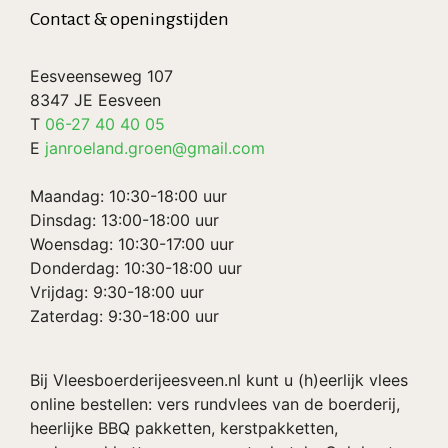
Contact & openingstijden
Eesveenseweg 107
8347 JE Eesveen
T
06-27 40 40 05
E
janroeland.groen@gmail.com
Maandag: 10:30-18:00 uur
Dinsdag: 13:00-18:00 uur
Woensdag: 10:30-17:00 uur
Donderdag: 10:30-18:00 uur
Vrijdag: 9:30-18:00 uur
Zaterdag: 9:30-18:00 uur
Bij Vleesboerderijeesveen.nl kunt u (h)eerlijk vlees
online bestellen: vers rundvlees van de boerderij,
heerlijke BBQ pakketten, kerstpakketten,