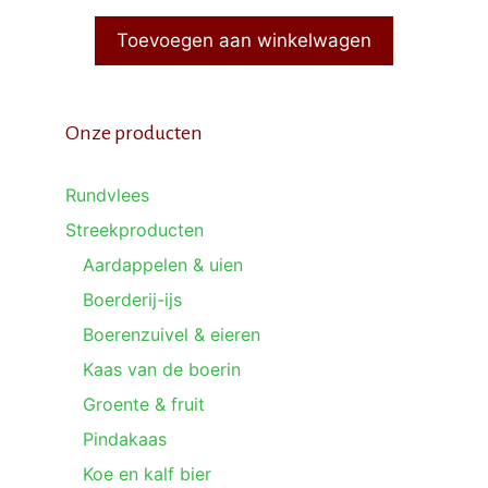
Toevoegen aan winkelwagen
Onze producten
Rundvlees
Streekproducten
Aardappelen & uien
Boerderij-ijs
Boerenzuivel & eieren
Kaas van de boerin
Groente & fruit
Pindakaas
Koe en kalf bier