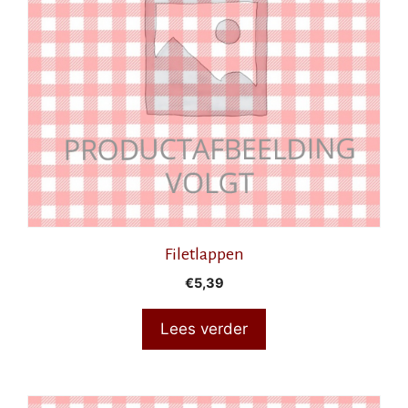
Filetlappen
€
5,39
Lees verder