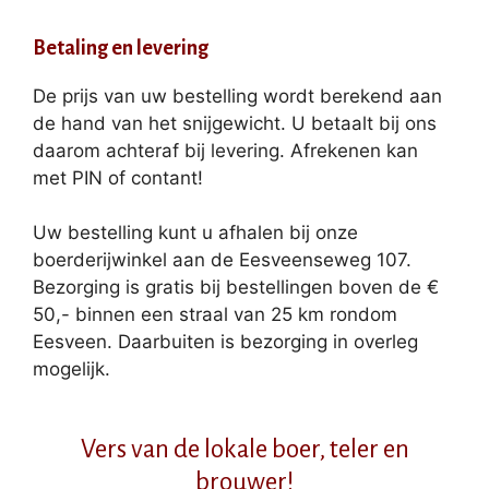
Betaling en levering
De prijs van uw bestelling wordt berekend aan
de hand van het snijgewicht. U betaalt bij ons
daarom achteraf bij levering. Afrekenen kan
met PIN of contant!
Uw bestelling kunt u afhalen bij onze
boerderijwinkel aan de Eesveenseweg 107.
Bezorging is gratis bij bestellingen boven de €
50,- binnen een straal van 25 km rondom
Eesveen. Daarbuiten is bezorging in overleg
mogelijk.
Vers van de lokale boer, teler en
brouwer!