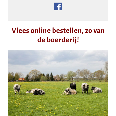
Vlees online bestellen, zo van
de boerderij!