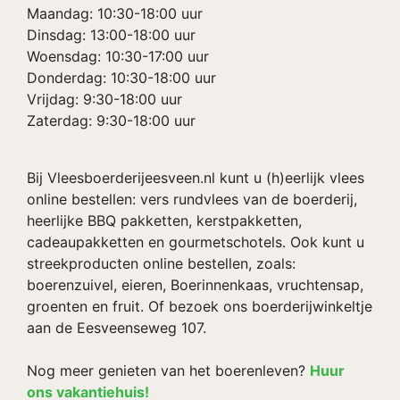
Maandag: 10:30-18:00 uur
Dinsdag: 13:00-18:00 uur
Woensdag: 10:30-17:00 uur
Donderdag: 10:30-18:00 uur
Vrijdag: 9:30-18:00 uur
Zaterdag: 9:30-18:00 uur
Bij Vleesboerderijeesveen.nl kunt u (h)eerlijk vlees
online bestellen: vers rundvlees van de boerderij,
heerlijke BBQ pakketten, kerstpakketten,
cadeaupakketten en gourmetschotels. Ook kunt u
streekproducten online bestellen, zoals:
boerenzuivel, eieren, Boerinnenkaas, vruchtensap,
groenten en fruit. Of bezoek ons boerderijwinkeltje
aan de Eesveenseweg 107.
Nog meer genieten van het boerenleven?
Huur
ons vakantiehuis!