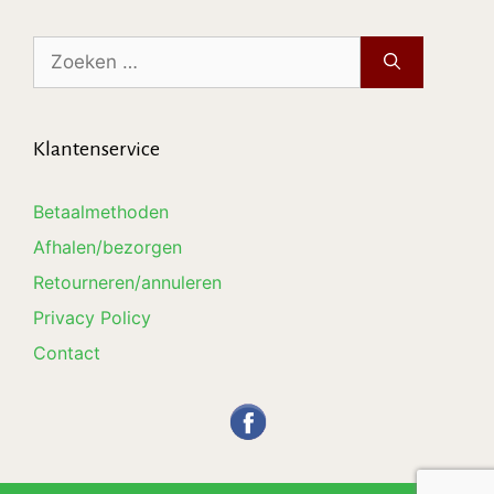
Zoek
naar:
Klantenservice
Betaalmethoden
Afhalen/bezorgen
Retourneren/annuleren
Privacy Policy
Contact