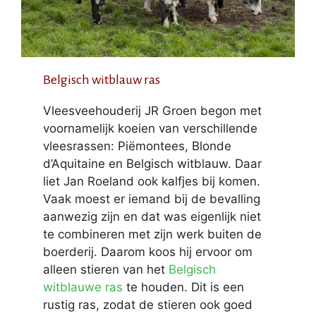
Belgisch witblauw ras
Vleesveehouderij JR Groen begon met
voornamelijk koeien van verschillende
vleesrassen: Piëmontees, Blonde
d’Aquitaine en Belgisch witblauw. Daar
liet Jan Roeland ook kalfjes bij komen.
Vaak moest er iemand bij de bevalling
aanwezig zijn en dat was eigenlijk niet
te combineren met zijn werk buiten de
boerderij. Daarom koos hij ervoor om
alleen stieren van het
Belgisch
witblauwe ras
te houden. Dit is een
rustig ras, zodat de stieren ook goed