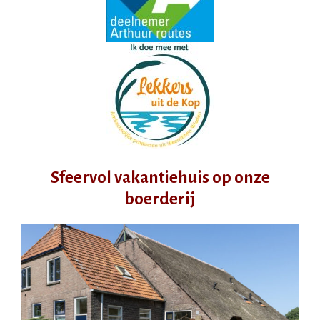
Sfeervol vakantiehuis op onze
boerderij