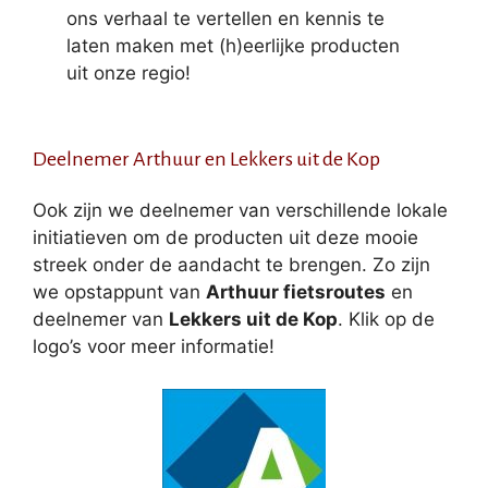
ons verhaal te vertellen en kennis te
laten maken met (h)eerlijke producten
uit onze regio!
Deelnemer Arthuur en Lekkers uit de Kop
Ook zijn we deelnemer van verschillende lokale
initiatieven om de producten uit deze mooie
streek onder de aandacht te brengen. Zo zijn
we opstappunt van
Arthuur fietsroutes
en
deelnemer van
Lekkers uit de Kop
. Klik op de
logo’s voor meer informatie!