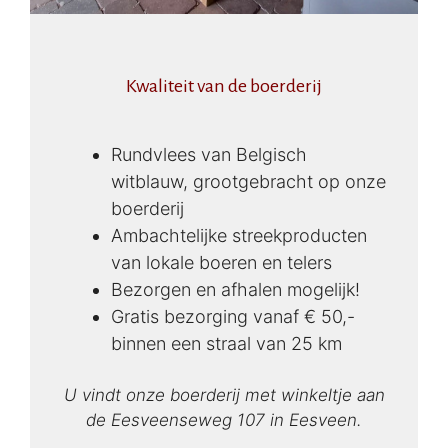
Kwaliteit van de boerderij
Rundvlees van Belgisch
witblauw, grootgebracht op onze
boerderij
Ambachtelijke streekproducten
van lokale boeren en telers
Bezorgen en afhalen mogelijk!
Gratis bezorging vanaf € 50,-
binnen een straal van 25 km
U vindt onze boerderij met winkeltje aan
de Eesveenseweg 107 in Eesveen.