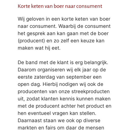
Korte keten van boer naar consument
Wij geloven in een korte keten van boer
naar consument. Waarbij de consument
het gesprek aan kan gaan met de boer
(producent) en zo zelf een keuze kan
maken wat hij eet.
De band met de klant is erg belangrijk.
Daarom organiseren wij elk jaar op de
eerste zaterdag van september een
open dag. Hierbij nodigen wij ook de
producenten van onze streekproducten
uit, zodat klanten kennis kunnen maken
met de producent achter het product en
hen eventueel vragen kan stellen.
Daarnaast staan we ook op diverse
markten en fairs om daar de mensen