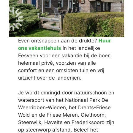
Even ontsnappen aan de drukte?
Huur
ons vakantiehuis
in het landelijke
Eesveen voor een vakantie bij de boer:
helemaal privé, voorzien van alle
comfort en een omsloten tuin en vrij
uitzicht over de landerijen.
Je wordt omringd door natuurschoon en
watersport van het Nationaal Park De
Weerribben-Wieden, het Drents-Friese
Wold en de Friese Meren. Giethoorn,
Steenwijk, Havelte en Frederiksoord zijn
op steenworp afstand. Beleef het