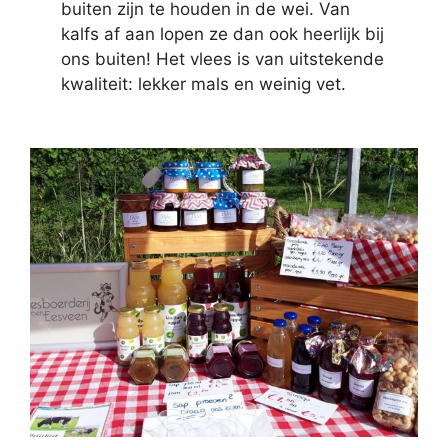
buiten zijn te houden in de wei. Van
kalfs af aan lopen ze dan ook heerlijk bij
ons buiten! Het vlees is van uitstekende
kwaliteit: lekker mals en weinig vet.