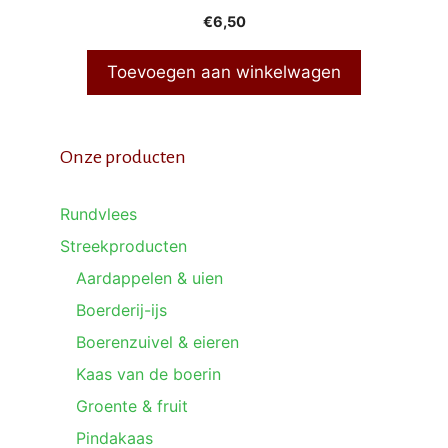
€
6,50
Toevoegen aan winkelwagen
Onze producten
Rundvlees
Streekproducten
Aardappelen & uien
Boerderij-ijs
Boerenzuivel & eieren
Kaas van de boerin
Groente & fruit
Pindakaas