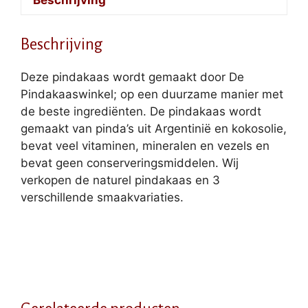
Beschrijving
Deze pindakaas wordt gemaakt door De
Pindakaaswinkel; op een duurzame manier met
de beste ingrediënten. De pindakaas wordt
gemaakt van pinda’s uit Argentinië en kokosolie,
bevat veel vitaminen, mineralen en vezels en
bevat geen conserveringsmiddelen. Wij
verkopen de naturel pindakaas en 3
verschillende smaakvariaties.