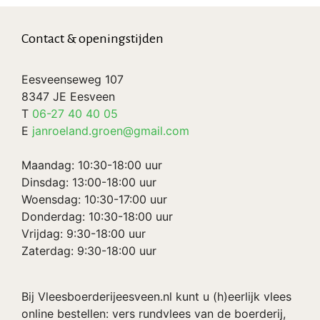
Contact & openingstijden
Eesveenseweg 107
8347 JE Eesveen
T
06-27 40 40 05
E
janroeland.groen@gmail.com
Maandag: 10:30-18:00 uur
Dinsdag: 13:00-18:00 uur
Woensdag: 10:30-17:00 uur
Donderdag: 10:30-18:00 uur
Vrijdag: 9:30-18:00 uur
Zaterdag: 9:30-18:00 uur
Bij Vleesboerderijeesveen.nl kunt u (h)eerlijk vlees
online bestellen: vers rundvlees van de boerderij,