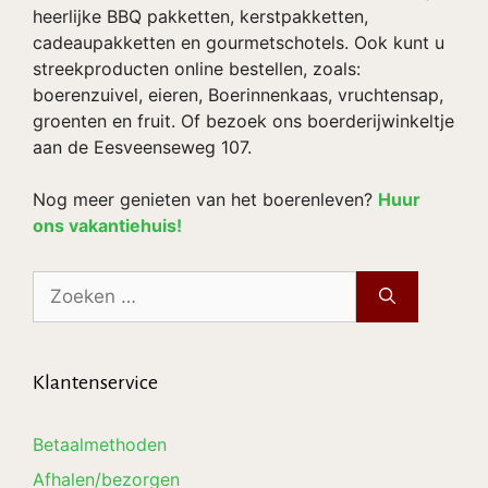
heerlijke BBQ pakketten, kerstpakketten,
cadeaupakketten en gourmetschotels. Ook kunt u
streekproducten online bestellen, zoals:
boerenzuivel, eieren, Boerinnenkaas, vruchtensap,
groenten en fruit. Of bezoek ons boerderijwinkeltje
aan de Eesveenseweg 107.
Nog meer genieten van het boerenleven?
Huur
ons vakantiehuis!
Zoek
naar:
Klantenservice
Betaalmethoden
Afhalen/bezorgen