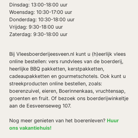
Dinsdag: 13:00-18:00 uur
Woensdag: 10:30-17:00 uur
Donderdag: 10:30-18:00 uur
Vrijdag: 9:30-18:00 uur
Zaterdag: 9:30-18:00 uur
Bij Vleesboerderijeesveen.nl kunt u (h)eerlijk vlees
online bestellen: vers rundvlees van de boerderij,
heerlijke BBQ pakketten, kerstpakketten,
cadeaupakketten en gourmetschotels. Ook kunt u
streekproducten online bestellen, zoals:
boerenzuivel, eieren, Boerinnenkaas, vruchtensap,
groenten en fruit. Of bezoek ons boerderijwinkeltje
aan de Eesveenseweg 107.
Nog meer genieten van het boerenleven?
Huur
ons vakantiehuis!