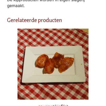
gemaakt.
Gerelateerde producten