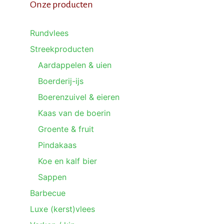
Onze producten
Rundvlees
Streekproducten
Aardappelen & uien
Boerderij-ijs
Boerenzuivel & eieren
Kaas van de boerin
Groente & fruit
Pindakaas
Koe en kalf bier
Sappen
Barbecue
Luxe (kerst)vlees