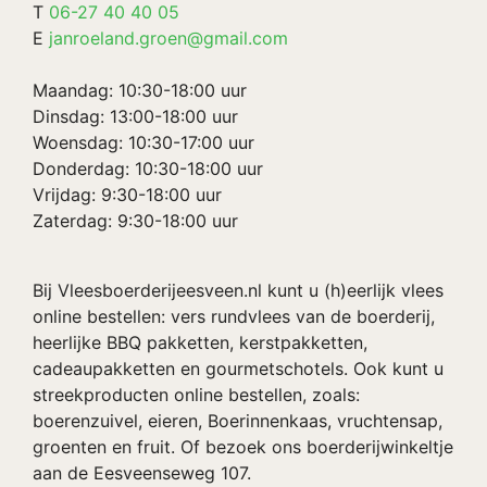
T
06-27 40 40 05
E
janroeland.groen@gmail.com
Maandag: 10:30-18:00 uur
Dinsdag: 13:00-18:00 uur
Woensdag: 10:30-17:00 uur
Donderdag: 10:30-18:00 uur
Vrijdag: 9:30-18:00 uur
Zaterdag: 9:30-18:00 uur
Bij Vleesboerderijeesveen.nl kunt u (h)eerlijk vlees
online bestellen: vers rundvlees van de boerderij,
heerlijke BBQ pakketten, kerstpakketten,
cadeaupakketten en gourmetschotels. Ook kunt u
streekproducten online bestellen, zoals:
boerenzuivel, eieren, Boerinnenkaas, vruchtensap,
groenten en fruit. Of bezoek ons boerderijwinkeltje
aan de Eesveenseweg 107.