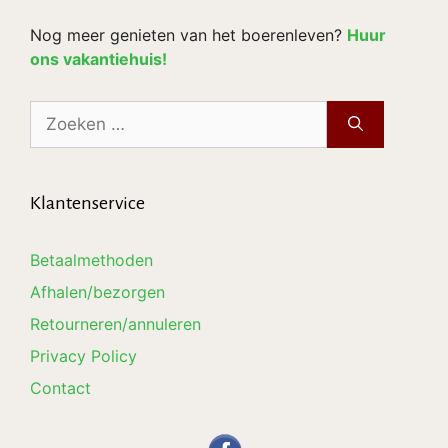
Nog meer genieten van het boerenleven?
Huur
ons vakantiehuis!
Zoek
naar:
Klantenservice
Betaalmethoden
Afhalen/bezorgen
Retourneren/annuleren
Privacy Policy
Contact