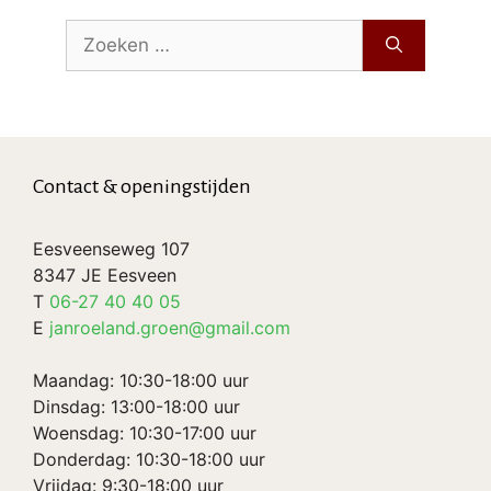
Zoek
naar:
Contact & openingstijden
Eesveenseweg 107
8347 JE Eesveen
T
06-27 40 40 05
E
janroeland.groen@gmail.com
Maandag: 10:30-18:00 uur
Dinsdag: 13:00-18:00 uur
Woensdag: 10:30-17:00 uur
Donderdag: 10:30-18:00 uur
Vrijdag: 9:30-18:00 uur