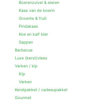
Boerenzuivel & eieren
Kaas van de boerin
Groente & fruit
Pindakaas
Koe en kalf bier
Sappen
Barbecue
Luxe (kerst)vlees
Varken / kip
Kip
Varken
Kerstpakket / cadeaupakket
Gourmet