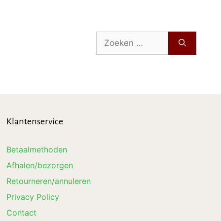
Zoek
naar:
Klantenservice
Betaalmethoden
Afhalen/bezorgen
Retourneren/annuleren
Privacy Policy
Contact