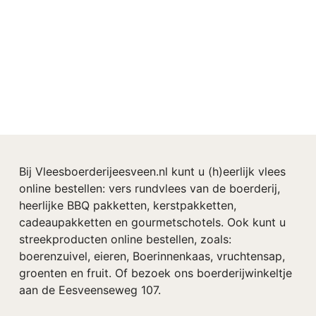
Bij Vleesboerderijeesveen.nl kunt u (h)eerlijk vlees
online bestellen: vers rundvlees van de boerderij,
heerlijke BBQ pakketten, kerstpakketten,
cadeaupakketten en gourmetschotels. Ook kunt u
streekproducten online bestellen, zoals:
boerenzuivel, eieren, Boerinnenkaas, vruchtensap,
groenten en fruit. Of bezoek ons boerderijwinkeltje
aan de Eesveenseweg 107.